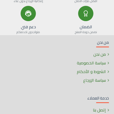
أفضل ميزات الأمان
إمكانية الإرجاع بدون عناء
الضمان
دعم فني
نضمن جودة المنتج
متواجدون لخدمتكم
من نحن
من نحن
سياسة الخصوصية
الشروط و الأحكام
سياسة الإرجاع
خدمة العملاء
إتصل بنا