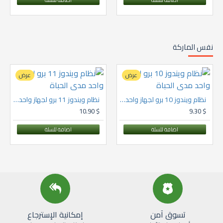
نفس الماركة
عرض
عرض
نظام ويندوز 10 برو لجهاز واحد مدى الحباة
نظام ويندوز 11 برو لجهاز واحد مدى الحباة
$ 10.90
$ 9.30
اضافة للسلة
اضافة للسلة
تسوق آمن
إمكانية الإسترجاع