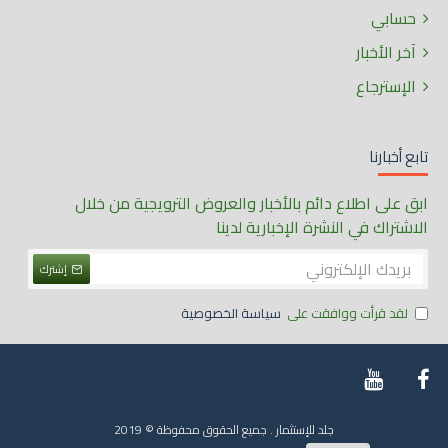
حسابي
آخر الأخبار
الإسترجاع
تابع أخبارنا
ابق على اطلاع دائم بالأخبار والعروض الترويجية من خلال
الاشتراك في النشرة الإخبارية لدينا
إشترك
لقد قرأت ووافقت على
سياسة الخصوصية
جلد للإستثمار . جميع الحقوق محفوظة © 2019